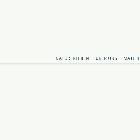
NATURERLEBEN
ÜBER UNS
MATERI