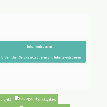
Inhalt entsperren
rforderlichen Service akzeptieren und Inhalte entsperren
zprojekt
Schutzgebiet