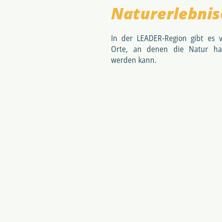
Naturerlebnis
In der LEADER-Region gibt es 
Orte, an denen die Natur ha
werden kann.