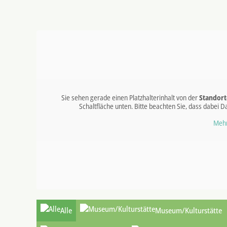
Sie sehen gerade einen Platzhalterinhalt von der
Standort
Schaltfläche unten. Bitte beachten Sie, dass dabei
Mehr
Alle
Museum/Kulturstätte