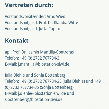
Vertreten durch:
Vorstandsvorsitzender: Arno Wied
Vorstandsmitglied: Prof. Dr. Klaudia Witte
Vorstandsmitglied: Jutta Capito
Kontakt
apl. Prof. Dr. Jasmin Mantilla-Contreras
Telefon: +49 (0) 2732 767734-3
E-Mail: j.mantilla@biostation-siwi.de
Julia Diehle und Sonja Bottenberg
Telefon: +49 (0) 2732 767734-25 (Julia Diehle) und +49
(0) 2732 767734-35 (Sonja Bottenberg)
E-Mail: j.diehle@biostation-siwi.de und
s.bottenberg@biostation-siwi.de