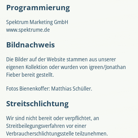
Programmierung
Spektrum Marketing GmbH
www.spektrume.de
Bildnachweis
Die Bilder auf der Website stammen aus unserer
eigenen Kollektion oder wurden von
igreen/Jonathan
Fieber
bereit gestellt.
Fotos Bienenkoffer: Matthias Schüller.
Streitschlichtung
Wir sind nicht bereit oder verpflichtet, an
Streitbeilegungsverfahren vor einer
Verbraucherschlichtungsstelle teilzunehmen.