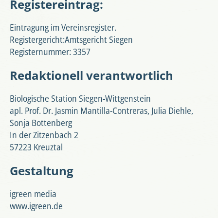
Registereintrag:
Eintragung im Vereinsregister.
Registergericht:Amtsgericht Siegen
Registernummer: 3357
Redaktionell verantwortlich
Biologische Station Siegen-Wittgenstein
apl. Prof. Dr. Jasmin Mantilla-Contreras, Julia Diehle,
Sonja Bottenberg
In der Zitzenbach 2
57223 Kreuztal
Gestaltung
igreen media
www.igreen.de