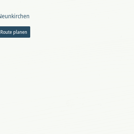
Neunkirchen
Route planen