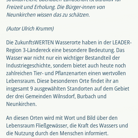
Freizeit und Erholung. Die Bürger-innen von
Neunkirchen wissen das zu schätzen.
(Autor Ulrich Krumm)
Die ZukunftsWERTEN Wasserorte haben in der LEADER-
Region 3-Ländereck eine besondere Bedeutung. Das
Wasser war nicht nur ein wichtiger Bestandteil der
Industriegeschichte, sondern bietet auch heute noch
zahlreichen Tier- und Pflanzenarten einen wertvollen
Lebensraum. Diese besonderen Orte findet ihr an
insgesamt 9 ausgewählten Standorten auf dem Gebiet
der drei Gemeinden Wilnsdorf, Burbach und
Neunkirchen.
An diesen Orten wird mit Wort und Bild über den
Lebensraum Fließgewässer, die Kraft des Wassers und
die Nutzung durch den Menschen informiert.