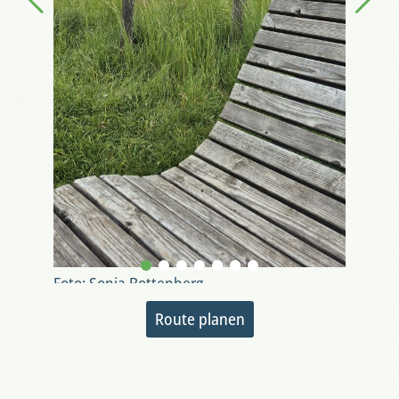
Foto: Sonja Bottenberg
Route planen