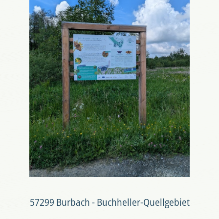
57299 Burbach - Buchheller-Quellgebiet