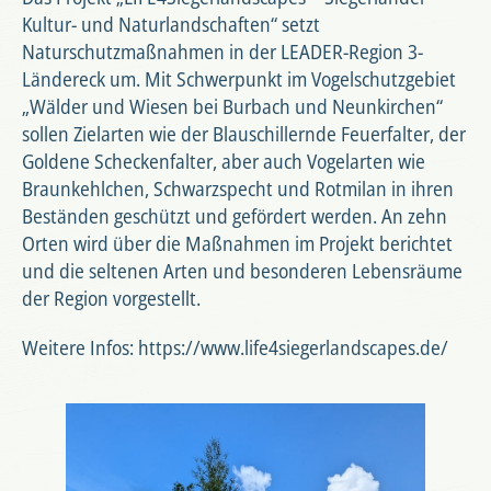
Kultur- und Naturlandschaften“ setzt
Naturschutzmaßnahmen in der LEADER-Region 3-
Ländereck um. Mit Schwerpunkt im Vogelschutzgebiet
„Wälder und Wiesen bei Burbach und Neunkirchen“
sollen Zielarten wie der Blauschillernde Feuerfalter, der
Goldene Scheckenfalter, aber auch Vogelarten wie
Braunkehlchen, Schwarzspecht und Rotmilan in ihren
Beständen geschützt und gefördert werden. An zehn
Orten wird über die Maßnahmen im Projekt berichtet
und die seltenen Arten und besonderen Lebensräume
der Region vorgestellt.
Weitere Infos:
https://www.life4siegerlandscapes.de/