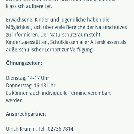
klassisch aufbereitet.
Erwachsene, Kinder und Jugendliche haben die
Möglichkeit, sich über viele Bereiche der Naturschutzes
zu informieren. Der Naturschutzraum steht
Kindertagesstätten, Schulklassen aller Altersklassen als
außerschulischer Lernort zur Verfügung.
Öffnungszeiten:
Dienstag, 14-17 Uhr
Donnerstag, 16-18 Uhr
Es können auch individuelle Termine vereinbart
werden.
Ansprechpartner
:
Ulrich Krumm, Tel.: 02736 7814