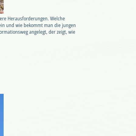
ndere Herausforderungen. Welche
sein und wie bekommt man die jungen
mationsweg angelegt, der zeigt, wie