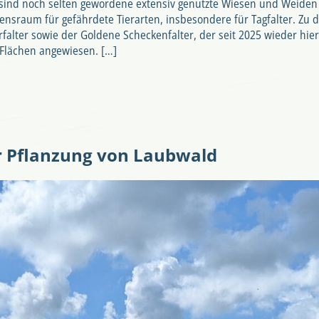
 sind noch selten gewordene extensiv genutzte Wiesen und Weiden 
ensraum für gefährdete Tierarten, insbesondere für Tagfalter. Zu
rfalter sowie der Goldene Scheckenfalter, der seit 2025 wieder hie
 Flächen angewiesen. […]
r Pflanzung von Laubwald