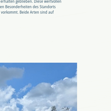
erhalten geblieben. Diese wertvollen
 den Besonderheiten des Standorts
r vorkommt. Beide Arten sind auf