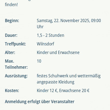
finden!
Beginn:
Samstag, 22. November 2025, 09:00
Uhr
Dauer:
1,5 - 2 Stunden
Treffpunkt:
Wilnsdorf
Alter:
Kinder und Erwachsene
Max.
10
Teilnehmer:
Ausrüstung:
festes Schuhwerk und wettermäßig
angepasste Kleidung
Kosten:
Kinder 12 €, Erwachsene 20 €
Anmeldung erfolgt über Veranstalter