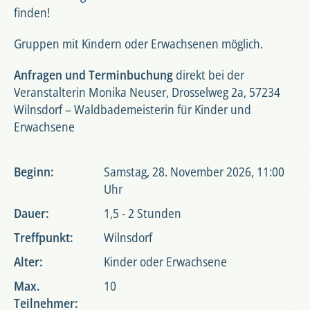
finden!
Gruppen mit Kindern oder Erwachsenen möglich.
Anfragen und Terminbuchung
direkt bei der
Veranstalterin Monika Neuser, Drosselweg 2a, 57234
Wilnsdorf – Waldbademeisterin für Kinder und
Erwachsene
Beginn:
Samstag, 28. November 2026, 11:00
Uhr
Dauer:
1,5 - 2 Stunden
Treffpunkt:
Wilnsdorf
Alter:
Kinder oder Erwachsene
Max.
10
Teilnehmer: