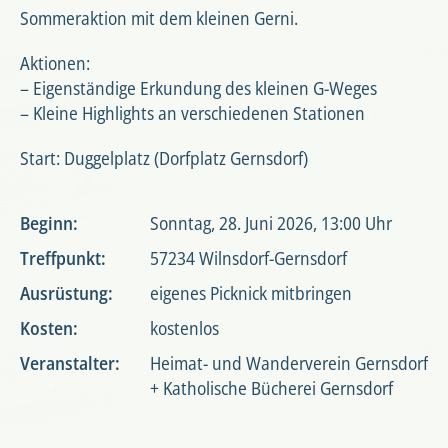
Sommeraktion mit dem kleinen Gerni.
Aktionen:
– Eigenständige Erkundung des kleinen G-Weges
– Kleine Highlights an verschiedenen Stationen
Start: Duggelplatz (Dorfplatz Gernsdorf)
Beginn:
Sonntag, 28. Juni 2026, 13:00 Uhr
Treffpunkt:
57234 Wilnsdorf-Gernsdorf
Ausrüstung:
eigenes Picknick mitbringen
Kosten:
kostenlos
Veranstalter:
Heimat- und Wanderverein Gernsdorf
+ Katholische Bücherei Gernsdorf