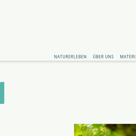
NATURERLEBEN
ÜBER UNS
MATERI