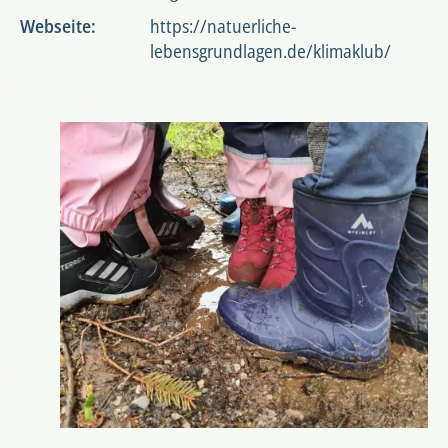
Webseite:
https://natuerliche-
lebensgrundlagen.de/klimaklub/