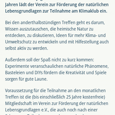
Jahren lädt der Verein zur Förderung der natürlichen
Lebensgrundlagen zur Teilnahme am Klimaklub ein.
Bei den anderthalbstündigen Treffen geht es darum,
Wissen auszutauschen, die heimische Natur zu
entdecken, zu diskutieren, Ideen für mehr Klima- und
Umweltschutz zu entwickeln und mit Hilfestellung auch
selbst aktiv zu werden.
Außerdem soll der Spaß nicht zu kurz kommen:
Experimente veranschaulichen natürliche Phänomene,
Basteleien und DIYs fördern die Kreativität und Spiele
sorgen für gute Laune.
Voraussetzung für die Teilnahme an den monatlichen
Treffen ist die (bis einschließlich 25 Jahre kostenfreie)
Mitgliedschaft im Verein zur Förderung der natürlichen
Lebensgrundlagen e.V., die auch noch nach einer