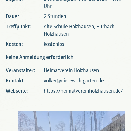
Uhr
Dauer:
2 Stunden
Treffpunkt:
Alte Schule Holzhausen, Burbach-
Holzhausen
Kosten:
kostenlos
keine Anmeldung erforderlich
Veranstalter:
Heimatverein Holzhausen
Kontakt:
volker@dietewich-garten.de
Webseite:
https://heimatvereinholzhausen.de/