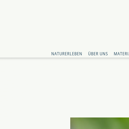
NATURERLEBEN
ÜBER UNS
MATERI