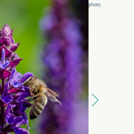
photography