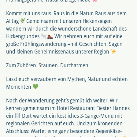
Kommt mit uns raus. Raus in die Natur. Raus aus dem
Alltag
Gemeinsam mit unseren Hickenziegen
wandern wir durch die wunderschöne Landschaft des
Hickengrundes
Wir nehmen euch mit auf eine
große Frühlingswanderung –mit Geschichten, Sagen
und kleinen Geheimnissenaus unserer Region
Zum Zuhören. Staunen. Durchatmen.
Lasst euch verzaubern von Mythen, Natur und echten
Momenten
Nach der Wanderung geht’s gemütlich weiter: Wir
kehren gemeinsam im Hotel Restaurant Fiester Hannes
ein
Dort wartet ein köstliches 3-Gänge-Menü mit
regionalen Gerichten auf euch. Und zum krönenden
Abschluss: Wartet eine ganz besondere Ziegenkäse-