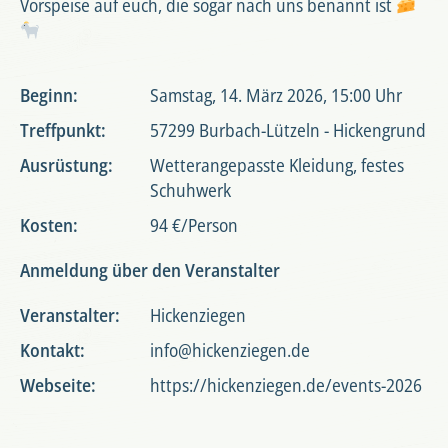
Vorspeise auf euch, die sogar nach uns benannt ist
Beginn:
Samstag, 14. März 2026, 15:00 Uhr
Treffpunkt:
57299 Burbach-Lützeln - Hickengrund
Ausrüstung:
Wetterangepasste Kleidung, festes
Schuhwerk
Kosten:
94 €/Person
Anmeldung über den Veranstalter
Veranstalter:
Hickenziegen
Kontakt:
info@hickenziegen.de
Webseite:
https://hickenziegen.de/events-2026