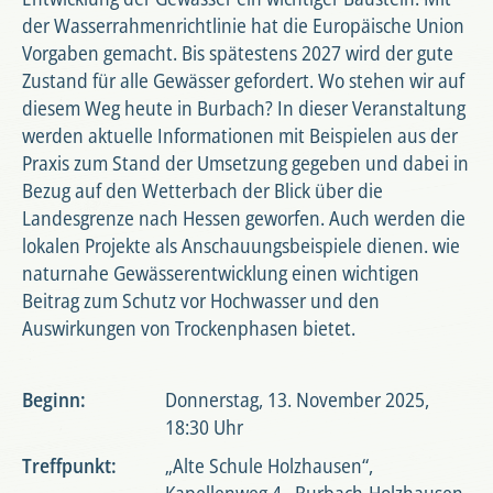
der Wasserrahmenrichtlinie hat die Europäische Union
Vorgaben gemacht. Bis spätestens 2027 wird der gute
Zustand für alle Gewässer gefordert. Wo stehen wir auf
diesem Weg heute in Burbach? In dieser Veranstaltung
werden aktuelle Informationen mit Beispielen aus der
Praxis zum Stand der Umsetzung gegeben und dabei in
Bezug auf den Wetterbach der Blick über die
Landesgrenze nach Hessen geworfen. Auch werden die
lokalen Projekte als Anschauungsbeispiele dienen. wie
naturnahe Gewässerentwicklung einen wichtigen
Beitrag zum Schutz vor Hochwasser und den
Auswirkungen von Trockenphasen bietet.
Beginn:
Donnerstag, 13. November 2025,
18:30 Uhr
Treffpunkt:
„Alte Schule Holzhausen“,