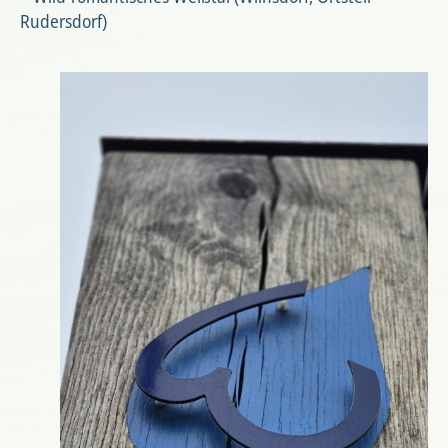
Rudersdorf)